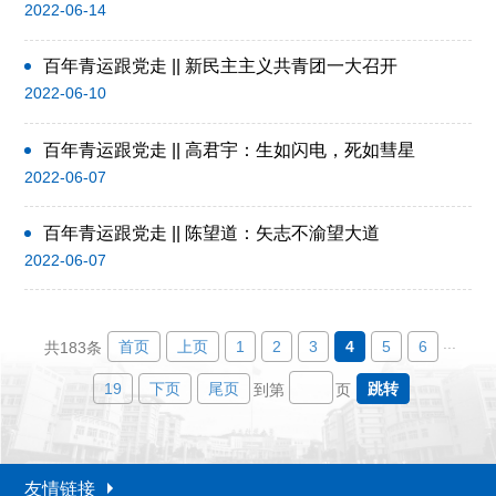
2022-06-14
百年青运跟党走 || 新民主主义共青团一大召开
2022-06-10
​百年青运跟党走 || 高君宇：生如闪电，死如彗星
2022-06-07
百年青运跟党走 || 陈望道：矢志不渝望大道
2022-06-07
...
首页
上页
1
2
3
4
5
6
共183条
19
下页
尾页
跳转
到第
页
友情链接