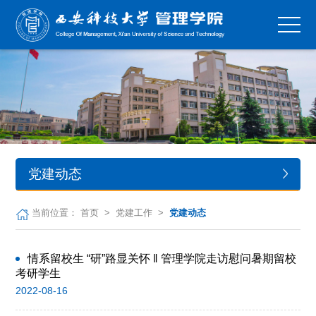
党建动态
当前位置：
首页
>
党建工作
>
党建动态
情系留校生 “研”路显关怀 ‖ 管理学院走访慰问暑期留校
考研学生
2022-08-16