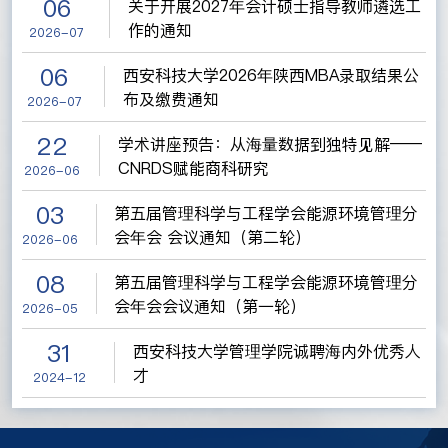
06
关于开展2027年会计硕士指导教师遴选工
作的通知
2026-07
06
西安科技大学2026年陕西MBA录取结果公
布及缴费通知
2026-07
22
学术讲座预告：从海量数据到独特见解——
CNRDS赋能商科研究
2026-06
03
第五届管理科学与工程学会能源环境管理分
会年会 会议通知（第二轮）
2026-06
08
第五届管理科学与工程学会能源环境管理分
会年会会议通知（第一轮）
2026-05
31
西安科技大学管理学院诚聘海内外优秀人
才
2024-12