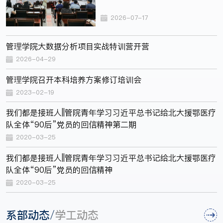
2026-07-17
管理学院大数据分析项目实战特训营开营
2026-04-29
管理学院召开本科培养方案修订培训会
2023-02-19
我们都是接班人||管院青年学习习近平总书记给北大援鄂医疗
队全体“90后”党员的回信精神第二期
2020-03-25
我们都是接班人||管院青年学习习近平总书记给北大援鄂医疗
队全体“90后”党员的回信精神
2020-03-25
系部动态
学工动态
/