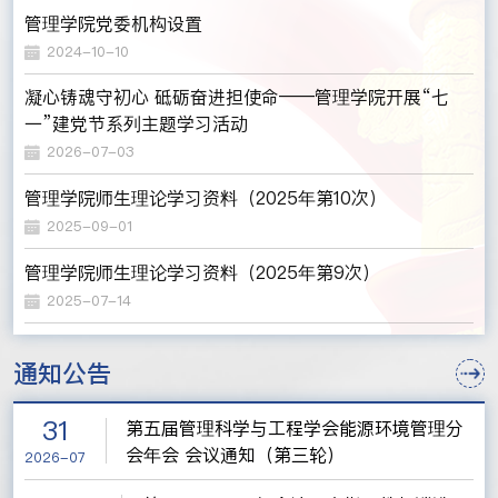
管理学院党委机构设置
2024-10-10
凝心铸魂守初心 砥砺奋进担使命——管理学院开展“七
一”建党节系列主题学习活动
2026-07-03
管理学院师生理论学习资料（2025年第10次）
2025-09-01
管理学院师生理论学习资料（2025年第9次）
2025-07-14
通知公告
31
第五届管理科学与工程学会能源环境管理分
会年会 会议通知（第三轮）
2026-07