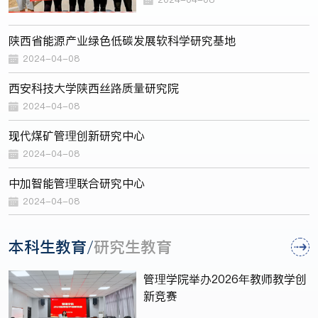
陕西省能源产业绿色低碳发展软科学研究基地
2024-04-08
西安科技大学陕西丝路质量研究院
2024-04-08
现代煤矿管理创新研究中心
2024-04-08
中加智能管理联合研究中心
2024-04-08
本科生教育
研究生教育
/
管理学院举办2026年教师教学创
新竞赛