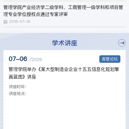
管理学院产业经济学二级学科、工商管理一级学科和项目管
理专业学位授权点通过专家评审
2018-07-19
学术讲座
07-06
高管论坛
/2026
管理学院举办《某大型制造业企业十五五信息化规划擎
画蓝图》讲座
讲座时间：
讲座地点：