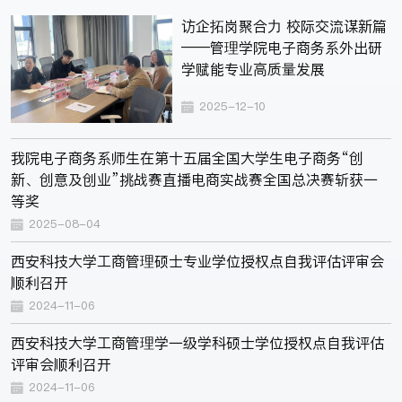
访企拓岗聚合力 校际交流谋新篇
——管理学院电子商务系外出研
学赋能专业高质量发展
2025-12-10
我院电子商务系师生在第十五届全国大学生电子商务“创
新、创意及创业”挑战赛直播电商实战赛全国总决赛斩获一
等奖
2025-08-04
西安科技大学工商管理硕士专业学位授权点自我评估评审会
顺利召开
2024-11-06
西安科技大学工商管理学一级学科硕士学位授权点自我评估
评审会顺利召开
2024-11-06