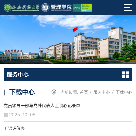
服务中心
下载中心
当前位置:
首页
/
服务中心
/
下载中心
党员领导干部与党外代表人士谈心记录单
2025-10-08
听课评价表