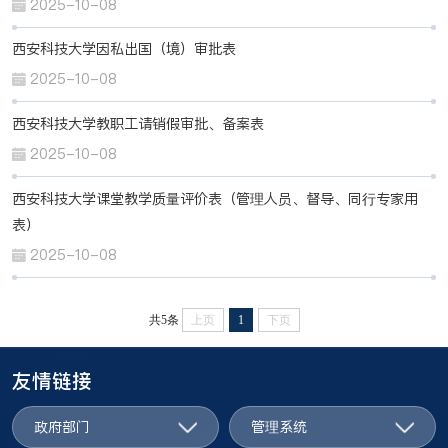
2025-10-08
西安科技大学因私出国（境）审批表
2025-10-08
西安科技大学教职工请销假审批、备案表
2025-10-08
西安科技大学课堂教学质量评价表（管理人员、督导、同行专家用
表）
2025-10-08
共5条
上页
1
下页
友情链接
政府部门
管理系统