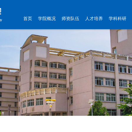
首页
学院概况
师资队伍
人才培养
学科科研