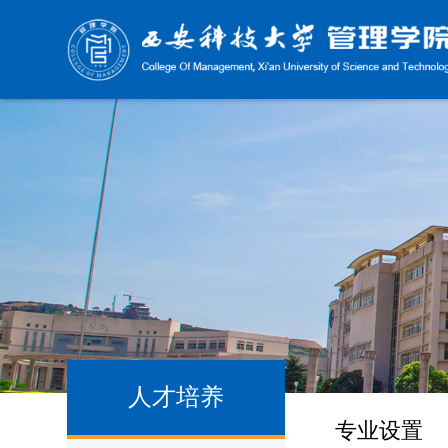
人才培养
专业设置