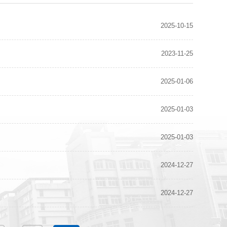
2025-10-15
2023-11-25
2025-01-06
2025-01-03
2025-01-03
2024-12-27
2024-12-27