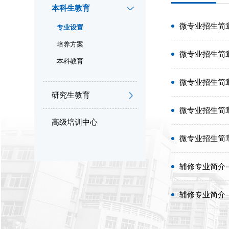
本科生教育
微专业招生简章
专业设置
培养方案
微专业招生简章
本科教育
微专业招生简章
研究生教育
微专业招生简章
高级培训中心
微专业招生简章
辅修专业简介-
辅修专业简介-