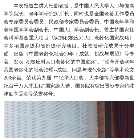
本次报告主讲人杜鹏教授，是中国人民大学人口与健康
学院院长、老年学研究所所长，同时也是全国老龄工作委员
会专家委员会委员、民政部专家委员会委员、中国老年学和
老年医学学会副会长、中国人口学会副会长。曾主持国家社
会科学基金重大项目《实施积极应对人口老龄化国家战略》
等多项国家级和省部级研究项目。杜教授研究成果十分丰
硕，出版《中国老龄化社会20年：成就、挑战与展望》等专
著。发表“积极应对人口老龄化的中国道路”、“改革开放40年
我国老龄化的社会治理--成就、问题与现代化路”等学术论文
200余篇。荣获第九届“中径华人口奖、人事部等六部委新世
纪百千万人才工程”国家级人选、国务院有突出贡献专家特殊
津贴享受者等荣誉称号。