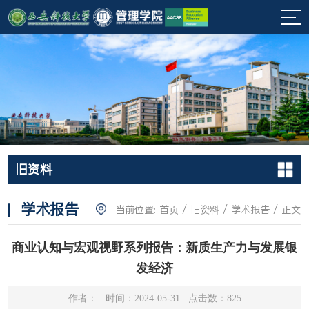
旧资料
学术报告
当前位置:
首页
/
旧资料
/
学术报告
/ 正文
商业认知与宏观视野系列报告：新质生产力与发展银
发经济
作者： 时间：2024-05-31 点击数：
825