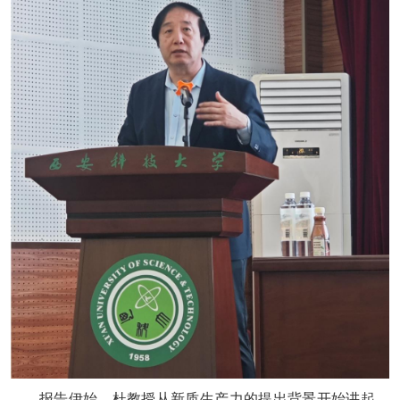
报告伊始，杜教授从新质生产力的提出背景开始讲起，