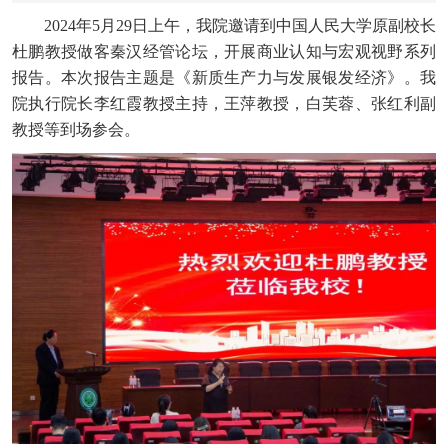
2024年5月29日上午，我院邀请到中国人民大学原副校长
杜鹏教授做客秦汉经管论坛，开展商业认知与宏观视野系列
报告。本次报告主题是《新质生产力与发展银发经济》。我
院执行院长李红霞教授主持，王萍教授，白芙蓉、张红利副
教授等到场参会。