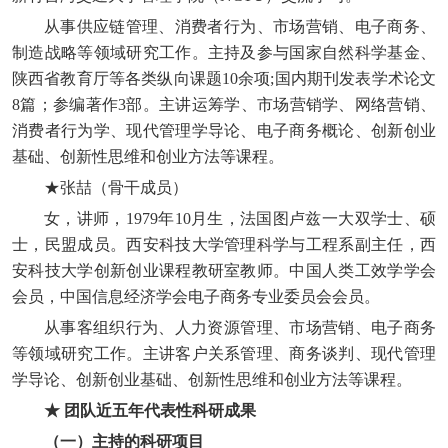
从事供应链管理、消费者行为、市场营销、电子商务、
制造战略等领域研究工作。主持及参与国家自然科学基金、
陕西省教育厅等各类纵向课题10余项;国内期刊发表学术论文
8篇；参编著作3部。主讲运筹学、市场营销学、网络营销、
消费者行为学、现代管理学导论、电子商务概论、创新创业
基础、创新性思维和创业方法等课程。
★张喆（骨干成员）
女，讲师，1979年10月生，法国图卢兹一大双学士、硕
士，民盟成员。西安科技大学管理科学与工程系副主任，西
安科技大学创新创业课程教研室教师。中国人类工效学学会
会员，中国信息经济学会电子商务专业委员会会员。
从事客组织行为、人力资源管理、市场营销、电子商务
等领域研究工作。主讲客户关系管理、商务谈判、现代管理
学导论、创新创业基础、创新性思维和创业方法等课程。
★ 团队近五年代表性科研成果
（一）主持的科研项目