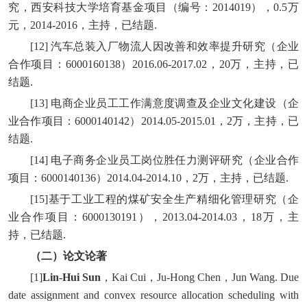
究，西安科技大学培育基金项目（编号：2014019），0.5万
元，2014-2016，主持，已结题.
[12] 汽车总装入厂物流人因改善和效率提升研究（企业
合作项目：6000160138）2016.06-2017.02，20万，主持，已
结题.
[13] 电商企业员工工作满意度调查及企业文化建设（企
业合作项目：6000140142）2014.05-2015.01，2万，主持，已
结题.
[14] 电子商务企业员工岗位胜任力测评研究（企业合作
项目：6000140136）2014.04-2014.10，2万，主持，已结题.
[15]基于工业工程的煤矿安全生产精细化管理研究（企
业合作项目：6000130191），2013.04-2014.03，18万，主
持，已结题.
（二）论文论著
[1]
Lin-Hui Sun
，Kai Cui，Ju-Hong Chen，Jun Wang. Due
date assignment and convex resource allocation scheduling with