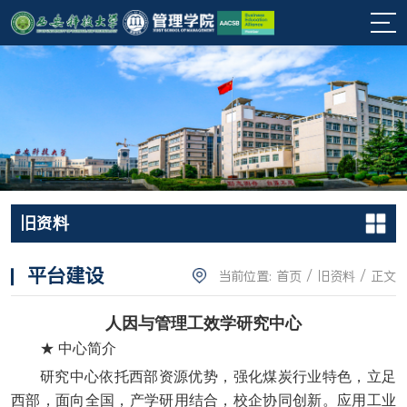
旧资料
平台建设
当前位置:
首页
/
旧资料
/ 正文
人因与管理工效学研究中心
★ 中心简介
研究中心依托西部资源优势，强化煤炭行业特色，立足
西部，面向全国，产学研用结合，校企协同创新。应用工业