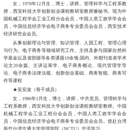
女，1978年12月生，博士，讲师。管理科学与工程系教
师，西安科技大学创新创业课程教研室教师兼秘书。现为中
国机械工程学会工业工程分会会员，中国人类工效学学会会
员，中国信息经济学会电子商务专业委员会会员，西安技术
经济研究会会员。
从事创新理论与管理、知识管理、人因工程、管理心理
与行为、电子商务等领域研究工作。主持及参与国家自然科
学基金以及省部级等各类课题10余项;国内、外期刊发表学术
论文20余篇。主讲运筹学、电子商务概论、现代管理学导
论、电子商务法律法规、创新创业基础、商务智能、商务写
作等课程
★吴安波（骨干成员）
女，1986年1月生，博士，讲师，中共党员。管理科学与
工程系教师，西安科技大学创新创业课程教研室教师。中国
机械工程学会工业工程分会会员，中国人类工效学学会会
员，中国信息经济学会电子商务专业委员会会员。曾赴台湾
新竹台湾交通大学管理学院（NCTU）交流学习。