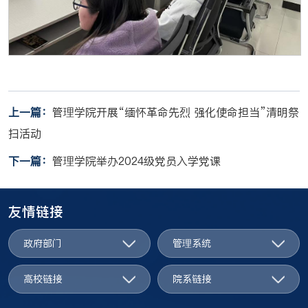
上一篇：
管理学院开展“缅怀革命先烈 强化使命担当”清明祭
扫活动
下一篇：
管理学院举办2024级党员入学党课
友情链接
政府部门
管理系统
高校链接
院系链接